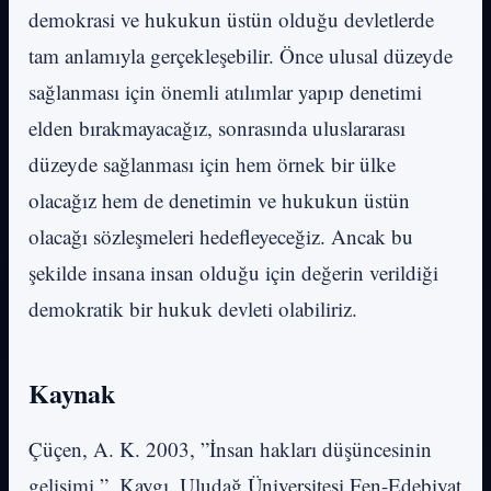
demokrasi ve hukukun üstün olduğu devletlerde
tam anlamıyla gerçekleşebilir. Önce ulusal düzeyde
sağlanması için önemli atılımlar yapıp denetimi
elden bırakmayacağız, sonrasında uluslararası
düzeyde sağlanması için hem örnek bir ülke
olacağız hem de denetimin ve hukukun üstün
olacağı sözleşmeleri hedefleyeceğiz. Ancak bu
şekilde insana insan olduğu için değerin verildiği
demokratik bir hukuk devleti olabiliriz.
Kaynak
Çüçen, A. K. 2003, ”İnsan hakları düşüncesinin
gelişimi ”, Kaygı. Uludağ Üniversitesi Fen-Edebiyat