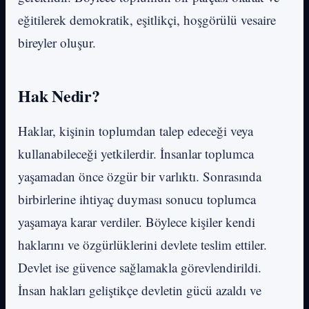
eğitilerek demokratik, eşitlikçi, hoşgörülü vesaire
bireyler oluşur.
Hak Nedir?
Haklar, kişinin toplumdan talep edeceği veya
kullanabileceği yetkilerdir. İnsanlar toplumca
yaşamadan önce özgür bir varlıktı. Sonrasında
birbirlerine ihtiyaç duyması sonucu toplumca
yaşamaya karar verdiler. Böylece kişiler kendi
haklarını ve özgürlüklerini devlete teslim ettiler.
Devlet ise güvence sağlamakla görevlendirildi.
İnsan hakları geliştikçe devletin gücü azaldı ve