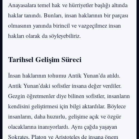
Anayasalara temel hak ve hürriyetler başlığı altında
haklar tanındı. Bunları, insan haklarının bir parçası
olmasının yanında birincil ve vazgeçilmez insan
hakları olarak da söyleyebiliriz.
Tarihsel Gelişim Süreci
İnsan haklarının tohumu Antik Yunan’da atıldı.
Antik Yunan’daki sofistler insana değer verdiler.
Gezgin öğretmenler diye bilinen sofistler, insanların
kendisini geliştirmesi için bilgi aktardılar. Böylece
insanların, daha huzurlu, gelişime açık ve özgür
olacaklarına inanıyorlardı. Aynı çağda yaşayan
Sokrates, Platon ve Aristoteles de insana önem