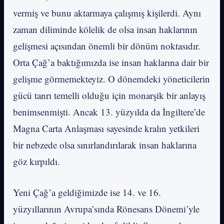
vermiş ve bunu aktarmaya çalışmış kişilerdi. Aynı
zaman diliminde kölelik de olsa insan haklarının
gelişmesi açısından önemli bir dönüm noktasıdır.
Orta Çağ’a baktığımızda ise insan haklarına dair bir
gelişme görmemekteyiz. O dönemdeki yöneticilerin
gücü tanrı temelli olduğu için monarşik bir anlayış
benimsenmişti. Ancak 13. yüzyılda da İngiltere’de
Magna Carta Anlaşması sayesinde kralın yetkileri
bir nebzede olsa sınırlandırılarak insan haklarına
göz kırpıldı.
Yeni Çağ’a geldiğimizde ise 14. ve 16.
yüzyıllarının Avrupa’sında Rönesans Dönemi’yle