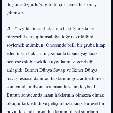
düşünce özgürlüğü gibi birçok temel hak ortaya
çıkmıştır.
20. Yüzyılda insan haklarına baktığımızda ise
bireysellikten toplumsallığa doğru evrildiğini
söylemek mümkün. Öncesinde belli bir gruba hitap
eden insan haklarının; zamanla tabana yayılarak
herkese eşit bir şekilde uygulanması gerektiği
anlaşıldı. Birinci Dünya Savaşı ve İkinci Dünya
Savaşı esnasında insan haklarının göz ardı edilmesi
sonucunda milyonlarca insan hayatını kaybetti.
Bunun sonucunda insan haklarının olmazsa olmaz
olduğu fark edildi ve gelişim hızlanarak küresel bir
boyut kazandı. İnsan haklarının ulusal sınırların