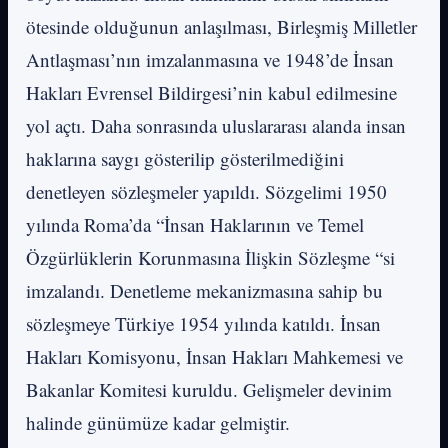
ötesinde olduğunun anlaşılması, Birleşmiş Milletler
Antlaşması’nın imzalanmasına ve 1948’de İnsan
Hakları Evrensel Bildirgesi’nin kabul edilmesine
yol açtı. Daha sonrasında uluslararası alanda insan
haklarına saygı gösterilip gösterilmediğini
denetleyen sözleşmeler yapıldı. Sözgelimi 1950
yılında Roma’da “İnsan Haklarının ve Temel
Özgürlüklerin Korunmasına İlişkin Sözleşme “si
imzalandı. Denetleme mekanizmasına sahip bu
sözleşmeye Türkiye 1954 yılında katıldı. İnsan
Hakları Komisyonu, İnsan Hakları Mahkemesi ve
Bakanlar Komitesi kuruldu. Gelişmeler devinim
halinde günümüze kadar gelmiştir.