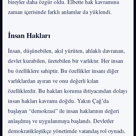
bireyler daha özgür oldu. Elbette hak kavramına
zaman içerisinde farklı anlamlar da yüklendi.
İnsan Hakları
İnsan, düşünebilen, akıl yürüten, ahlaklı davranan,
devlet kurabilen, üretebilen bir varlıktır. Her insan
bu özelliklere sahiptir. Bu özellikler insanı diğer
varlıklardan ayıran ve onu değerli kılan
özelliklerdir. Bu hakları koruma ihtiyacından dolayı
insan hakları kavramı doğdu. Yakın Çağ’da
başlayan “demokrasi” ile insan haklarının değeri
anlaşılmış ve uygulanmaya başlandı. Devletler
demokratikleştikçe yönetimde vatandaş rol oynadı.