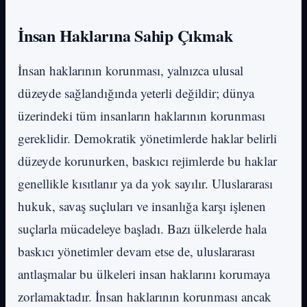
İnsan Haklarına Sahip Çıkmak
İnsan haklarının korunması, yalnızca ulusal
düzeyde sağlandığında yeterli değildir; dünya
üzerindeki tüm insanların haklarının korunması
gereklidir. Demokratik yönetimlerde haklar belirli
düzeyde korunurken, baskıcı rejimlerde bu haklar
genellikle kısıtlanır ya da yok sayılır. Uluslararası
hukuk, savaş suçluları ve insanlığa karşı işlenen
suçlarla mücadeleye başladı. Bazı ülkelerde hala
baskıcı yönetimler devam etse de, uluslararası
antlaşmalar bu ülkeleri insan haklarını korumaya
zorlamaktadır. İnsan haklarının korunması ancak