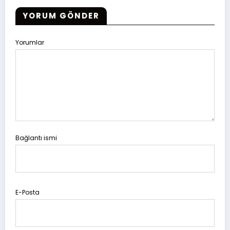
YORUM GÖNDER
Yorumlar
Bağlantı ismi
E-Posta